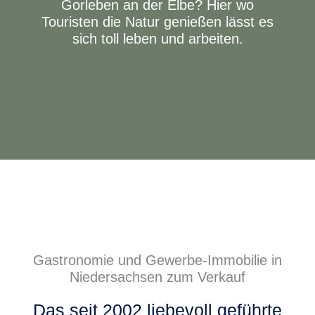
Gorleben an der Elbe? Hier wo
Touristen die Natur genießen lässt es
sich toll leben und arbeiten.
Gastronomie und Gewerbe-Immobilie in
Niedersachsen zum Verkauf
Das seit 2002 liebevoll geführte