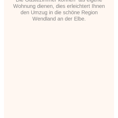
Wohnung dienen, dies erleichtert Ihnen
den Umzug in die schöne Region
Wendland an der Elbe.