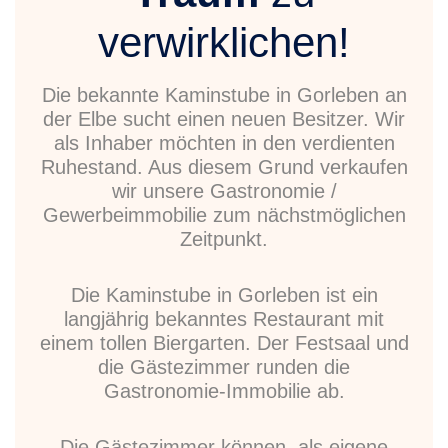
verwirklichen!
Die bekannte Kaminstube in Gorleben an
der Elbe sucht einen neuen Besitzer. Wir
als Inhaber möchten in den verdienten
Ruhestand. Aus diesem Grund verkaufen
wir unsere Gastronomie /
Gewerbeimmobilie zum nächstmöglichen
Zeitpunkt.
Die Kaminstube in Gorleben ist ein
langjährig bekanntes Restaurant mit
einem tollen Biergarten. Der Festsaal und
die Gästezimmer runden die
Gastronomie-Immobilie ab.
Die Gästezimmer können als eigene