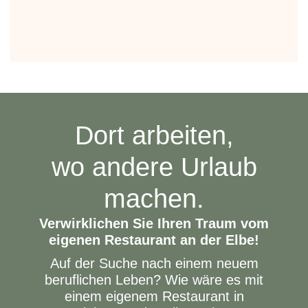
Dort arbeiten,
wo andere Urlaub
machen.
Verwirklichen Sie Ihren Traum vom
eigenen Restaurant an der Elbe!
Auf der Suche nach einem neuem
beruflichen Leben? Wie wäre es mit
einem eigenem Restaurant in