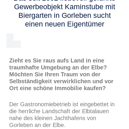
Gewerbeobjekt Kaminstube mit
Biergarten in Gorleben sucht
einen neuen Eigentümer
Zieht es Sie raus aufs Land in eine
traumhafte Umgebung an der Elbe?
Möchten Sie Ihren Traum von der
Selbständigkeit verwirklichen und vor
Ort eine schöne Immobilie kaufen?
Der Gastronomiebetrieb ist eingebettet in
die herrliche Landschaft der Elbtalauen
nahe des kleinen Jachthafens von
Gorleben an der Elbe.