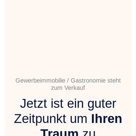
Gewerbeimmobilie / Gastronomie steht
zum Verkauf
Jetzt ist ein guter
Zeitpunkt um
Ihren
Traum
zu