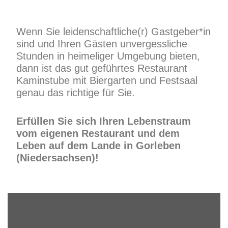
Wenn Sie leidenschaftliche(r) Gastgeber*in
sind und Ihren Gästen unvergessliche
Stunden in heimeliger Umgebung bieten,
dann ist das gut geführtes Restaurant
Kaminstube mit Biergarten und Festsaal
genau das richtige für Sie.
Erfüllen Sie sich Ihren Lebenstraum
vom eigenen Restaurant und dem
Leben auf dem Lande in Gorleben
(Niedersachsen)!