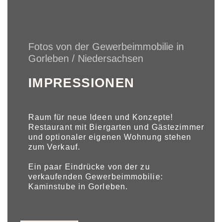
Fotos von der Gewerbeimmobilie in
Gorleben / Niedersachsen
IMPRESSIONEN
Raum für neue Ideen und Konzepte!
Restaurant mit Biergarten und Gästezimmer
und optionaler eigenen Wohnung stehen
zum Verkauf.
Ein paar Eindrücke von der zu
verkaufenden Gewerbeimmobilie:
Kaminstube in Gorleben.